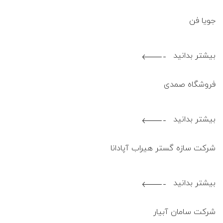
جویا فن
بیشتر بدانید
1402.10.17
فروشگاه صمدی
بیشتر بدانید
1402.05.02
شرکت سازه گستر هیراب آپادانا
بیشتر بدانید
1402.05.02
شرکت سامان آبیار