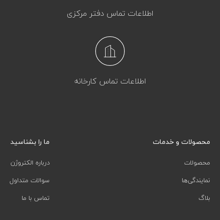
اطلاعات تماس دفتر مرکزی
اطلاعات تماس کارخانه
محصولات و خدمات
ما را بشناسید
محصولات
درباره الکتروژن
نمایندگی‌ها
سوالات متداول
بلاگ
تماس با ما