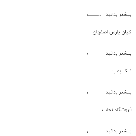
بیشتر بدانید
1402.05.02
کیان پارس اصفهان
بیشتر بدانید
1402.05.02
نیک پمپ
بیشتر بدانید
1402.05.02
فروشگاه نجات
بیشتر بدانید