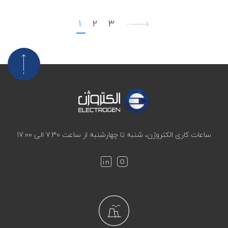
1
2
3
ساعات کاری الکتروژن، شنبه تا چهارشنبه از ساعت 7:30 الی 17:00