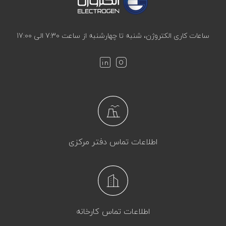
ساعات کاری الکتروژن، شنبه تا چهارشنبه از ساعت 7:30 الی 17:00
اطلاعات تماس دفتر مرکزی
اطلاعات تماس کارخانه