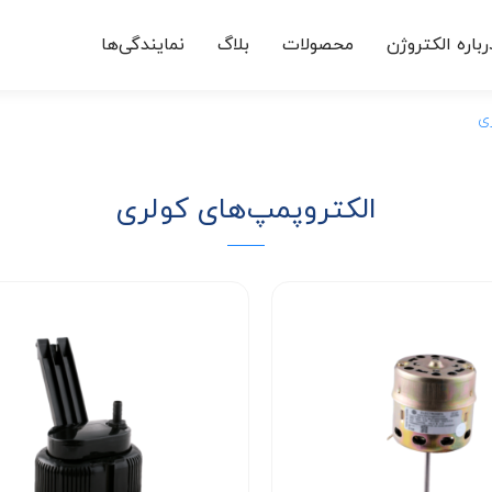
رباره الکتروژن
محصولات
بلاگ
نمایندگی‌ها
ری
الکتروپمپ‌های کولری