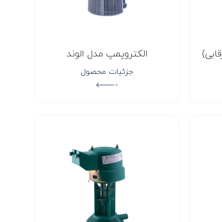
ابی)
الکتروپمپ مدل الوند
جزئیات محصول