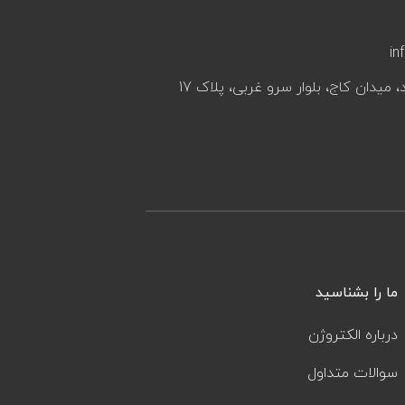
in
، میدان کاج، بلوار سرو غربی، پلاک 17
ما را بشناسید
درباره الکتروژن
سوالات متداول