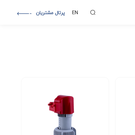
EN
پرتال مشتریان