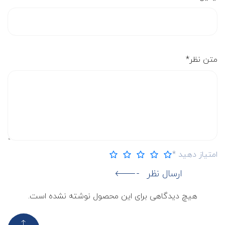
متن نظر
*
امتیاز دهید
*
ارسال نظر
هیچ دیدگاهی برای این محصول نوشته نشده است.