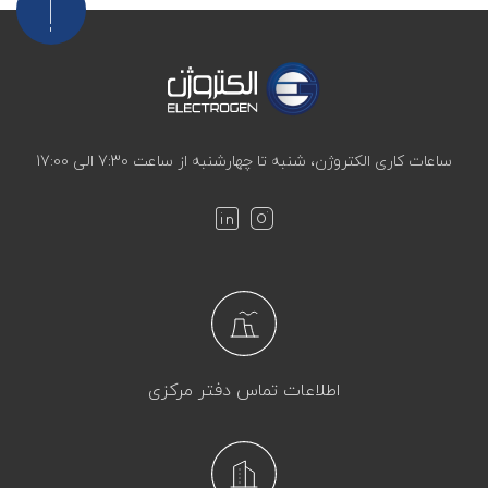
ساعات کاری الکتروژن، شنبه تا چهارشنبه از ساعت 7:30 الی 17:00
اطلاعات تماس دفتر مرکزی