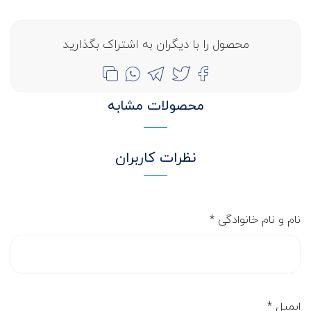
محصول را با دیگران به اشتراک بگذارید
محصولات مشابه
نظرات کاربران
نام و نام خانوادگی
*
ایمیل
*