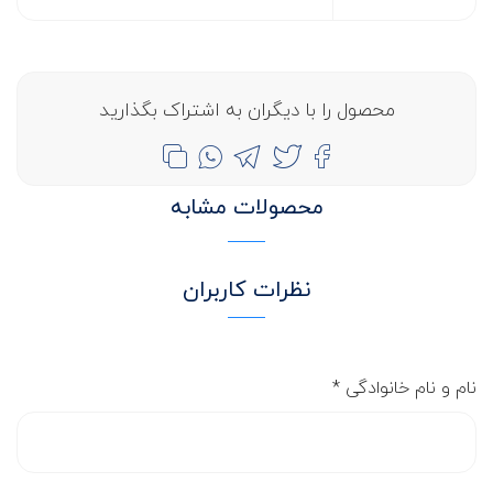
محصول را با دیگران به اشتراک بگذارید
محصولات مشابه
نظرات کاربران
نام و نام خانوادگی
*