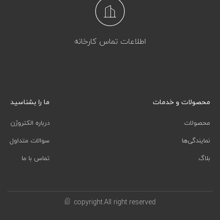
اطلاعات تماس کارخانه
محصولات و خدمات
ما را بشناسید
محصولات
درباره الکتروژن
نمایندگی‌ها
سوالات متداول
بلاگ
تماس با ما
copyright.All right reserved