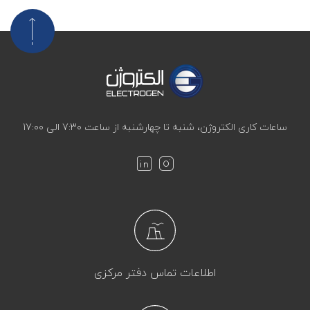
ساعات کاری الکتروژن، شنبه تا چهارشنبه از ساعت 7:30 الی 17:00
اطلاعات تماس دفتر مرکزی