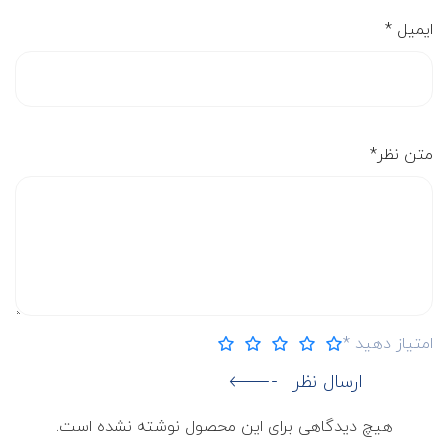
ایمیل
*
متن نظر
*
امتیاز دهید
*
ارسال نظر
هیچ دیدگاهی برای این محصول نوشته نشده است.