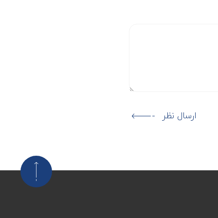
ارسال نظر