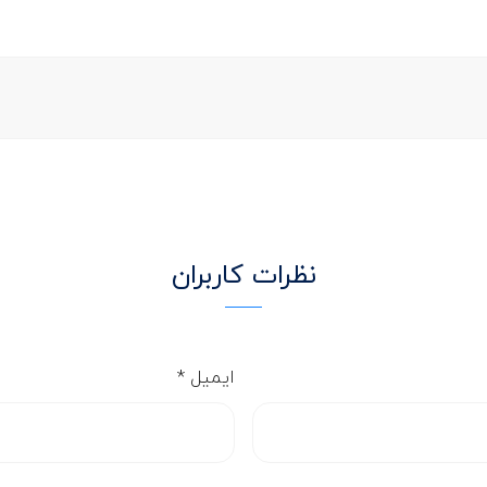
نظرات کاربران
ایمیل
*