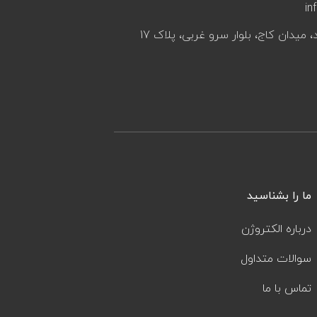
in
، میدان کاج، بلوار سرو غربی، پلاک 17
ما را بشناسید
درباره الکتروژن
سوالات متداول
تماس با ما