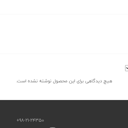
هیچ دیدگاهی برای این محصول نوشته نشده است.
+98-21-24350