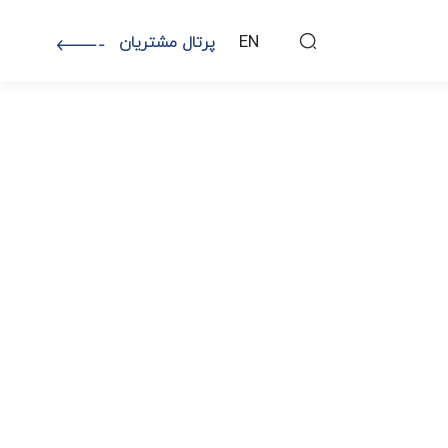
EN
پرتال مشتریان