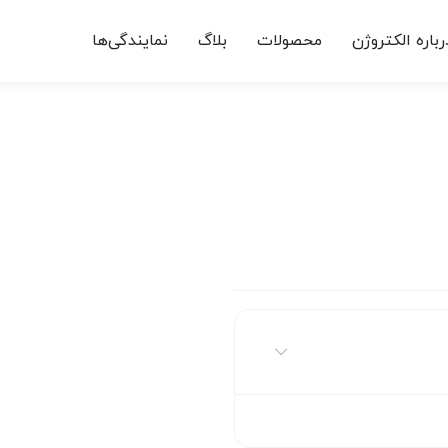
رباره الکتروژن
محصولات
بلاگ
نمایندگی‌ها