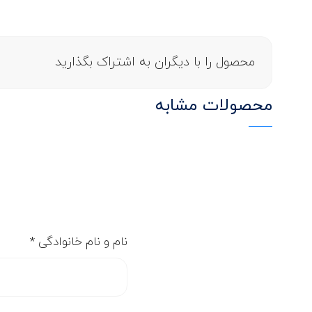
محصول را با دیگران به اشتراک بگذارید
محصولات مشابه
نام و نام خانوادگی
*