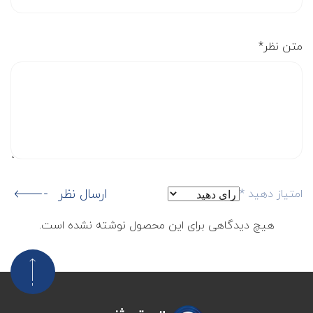
متن نظر
*
ارسال نظر
امتیاز دهید
*
هیچ دیدگاهی برای این محصول نوشته نشده است.