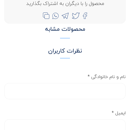
محصول را با دیگران به اشتراک بگذارید
محصولات مشابه
نظرات کاربران
نام و نام خانوادگی
*
ایمیل
*