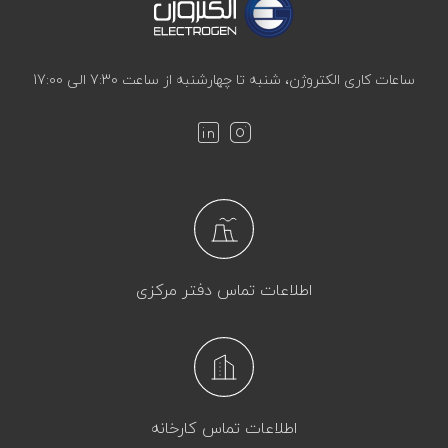
ساعات کاری الکتروژن، شنبه تا چهارشنبه از ساعت 7:30 الی 17:00
اطلاعات تماس دفتر مرکزی
اطلاعات تماس کارخانه