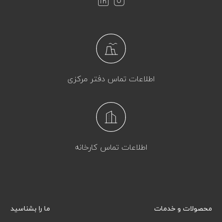
اطلاعات تماس دفتر مرکزی
اطلاعات تماس کارخانه
محصولات و خدمات
ما را بشناسید