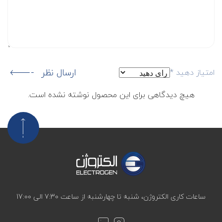
ارسال نظر
امتیاز دهید
*
هیچ دیدگاهی برای این محصول نوشته نشده است.
ساعات کاری الکتروژن، شنبه تا چهارشنبه از ساعت 7:30 الی 17:00