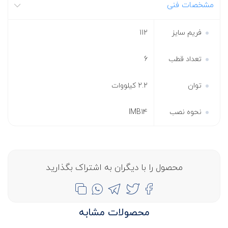
مشخصات فنی
فریم سایز
112
تعداد قطب
6
توان
2.2 کیلووات
نحوه نصب
IMB14
محصول را با دیگران به اشتراک بگذارید
محصولات مشابه