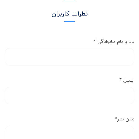
نظرات کاربران
نام و نام خانوادگی
*
ایمیل
*
متن نظر
*