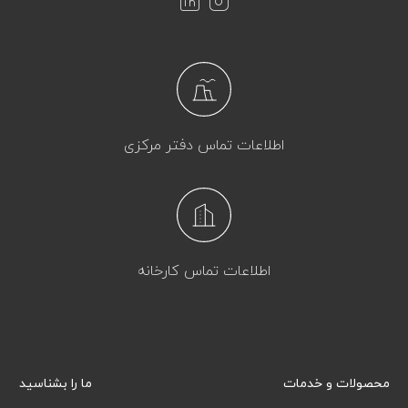
اطلاعات تماس دفتر مرکزی
اطلاعات تماس کارخانه
محصولات و خدمات
ما را بشناسید