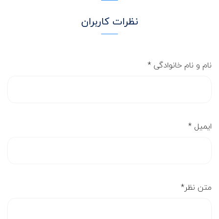
نظرات کاربران
نام و نام خانوادگی
*
ایمیل
*
متن نظر
*