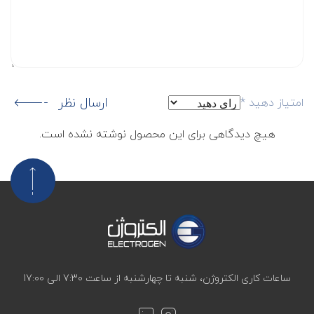
ارسال نظر
امتیاز دهید
*
هیچ دیدگاهی برای این محصول نوشته نشده است.
ساعات کاری الکتروژن، شنبه تا چهارشنبه از ساعت 7:30 الی 17:00