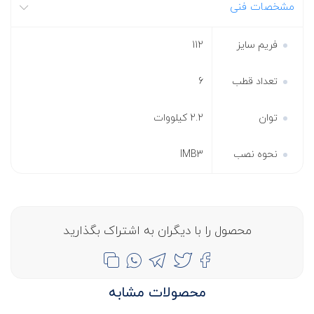
مشخصات فنی
فریم سایز
112
تعداد قطب
6
توان
2.2 کیلووات
نحوه نصب
IMB3
محصول را با دیگران به اشتراک بگذارید
محصولات مشابه