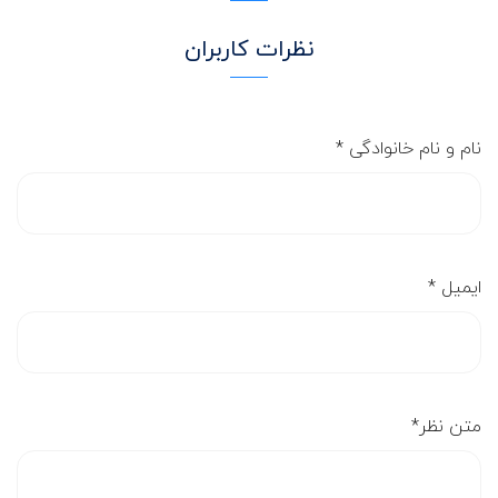
نظرات کاربران
نام و نام خانوادگی
*
ایمیل
*
متن نظر
*