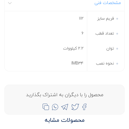
مشخصات فنی
فریم سایز
112
تعداد قطب
6
توان
2.2 کیلووات
نحوه نصب
IMB34
محصول را با دیگران به اشتراک بگذارید
محصولات مشابه