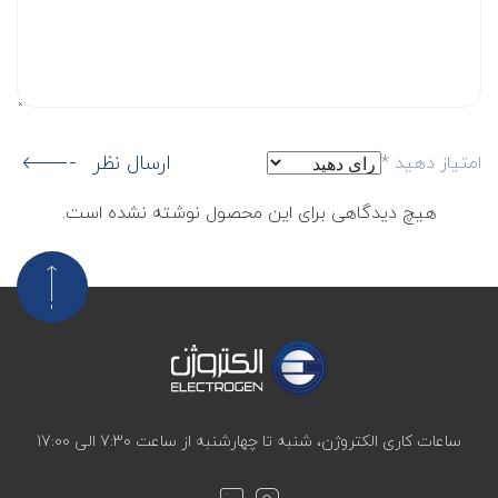
ارسال نظر
امتیاز دهید
*
هیچ دیدگاهی برای این محصول نوشته نشده است.
ساعات کاری الکتروژن، شنبه تا چهارشنبه از ساعت 7:30 الی 17:00