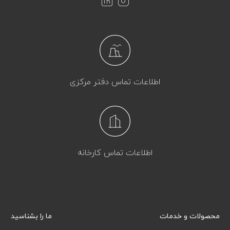
اطلاعات تماس دفتر مرکزی
اطلاعات تماس کارخانه
محصولات و خدمات
ما را بشناسید