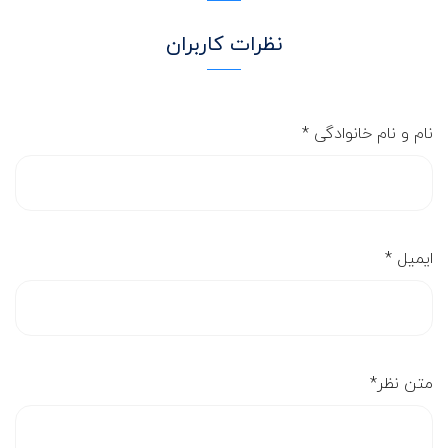
نظرات کاربران
نام و نام خانوادگی
*
ایمیل
*
متن نظر
*