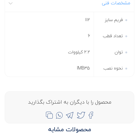
مشخصات فنی
فریم سایز
112
تعداد قطب
6
توان
2.2 کیلووات
نحوه نصب
IMB35
محصول را با دیگران به اشتراک بگذارید
محصولات مشابه