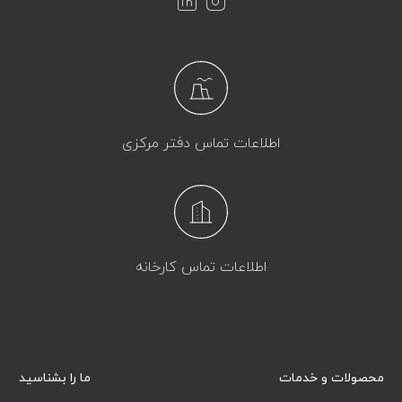
اطلاعات تماس دفتر مرکزی
اطلاعات تماس کارخانه
محصولات و خدمات
ما را بشناسید