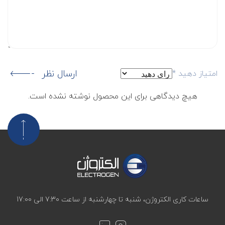
ارسال نظر
امتیاز دهید
*
هیچ دیدگاهی برای این محصول نوشته نشده است.
ساعات کاری الکتروژن، شنبه تا چهارشنبه از ساعت 7:30 الی 17:00