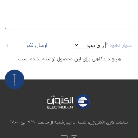
ارسال نظر
امتیاز دهید
*
هیچ دیدگاهی برای این محصول نوشته نشده است.
ساعات کاری الکتروژن، شنبه تا چهارشنبه از ساعت 7:30 الی 17:00