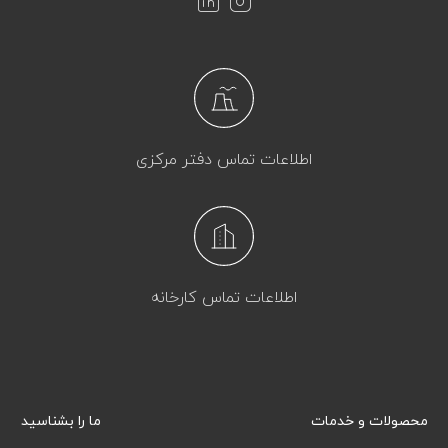
اطلاعات تماس دفتر مرکزی
اطلاعات تماس کارخانه
محصولات و خدمات
ما را بشناسید