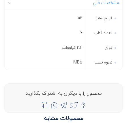
مشخصات فنی
فریم سایز
112
تعداد قطب
6
توان
2.2 کیلووات
نحوه نصب
IMB5
محصول را با دیگران به اشتراک بگذارید
محصولات مشابه