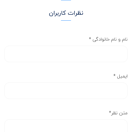
نظرات کاربران
نام و نام خانوادگی
*
ایمیل
*
متن نظر
*