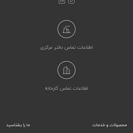
اطلاعات تماس دفتر مرکزی
اطلاعات تماس کارخانه
محصولات و خدمات
ما را بشناسید