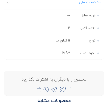
مشخصات فنی
فریم سایز
160
تعداد قطب
2
توان
11 کیلووات
نحوه نصب
IMB3
محصول را با دیگران به اشتراک بگذارید
محصولات مشابه