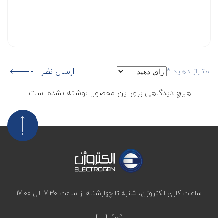
ارسال نظر
امتیاز دهید
*
هیچ دیدگاهی برای این محصول نوشته نشده است.
ساعات کاری الکتروژن، شنبه تا چهارشنبه از ساعت 7:30 الی 17:00