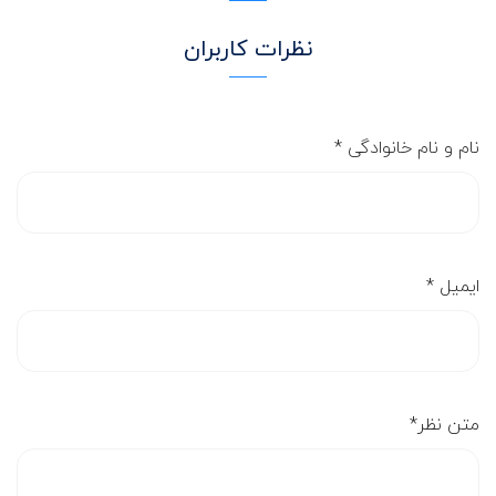
نظرات کاربران
نام و نام خانوادگی
*
ایمیل
*
متن نظر
*