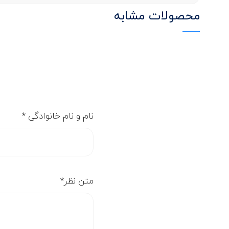
محصولات مشابه
نام و نام خانوادگی
*
متن نظر
*