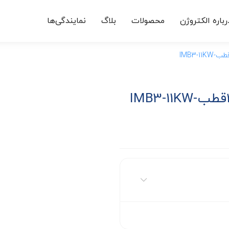
رباره الکتروژن
محصولات
بلاگ
نمایندگی‌ها