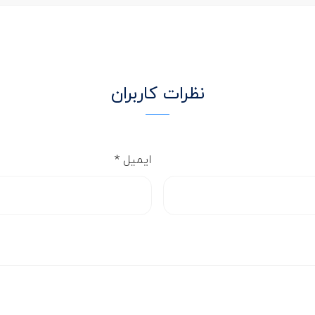
نظرات کاربران
ایمیل
*