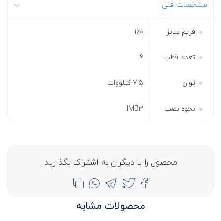
مشخصات فنی
فریم سایز
160
تعداد قطب
6
توان
7.5 کیلووات
نحوه نصب
IMB3
محصول را با دیگران به اشتراک بگذارید
محصولات مشابه