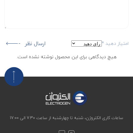
ارسال نظر
امتیاز دهید
*
هیچ دیدگاهی برای این محصول نوشته نشده است.
ساعات کاری الکتروژن، شنبه تا چهارشنبه از ساعت 7:30 الی 17:00