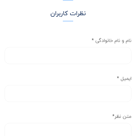
نظرات کاربران
نام و نام خانوادگی
*
ایمیل
*
متن نظر
*