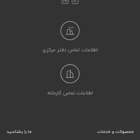
اطلاعات تماس دفتر مرکزی
اطلاعات تماس کارخانه
محصولات و خدمات
ما را بشناسید