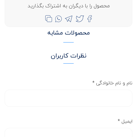
محصول را با دیگران به اشتراک بگذارید
محصولات مشابه
نظرات کاربران
نام و نام خانوادگی
*
ایمیل
*