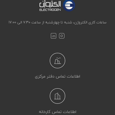
ساعات کاری الکتروژن، شنبه تا چهارشنبه از ساعت 7:30 الی 17:00
اطلاعات تماس دفتر مرکزی
اطلاعات تماس کارخانه