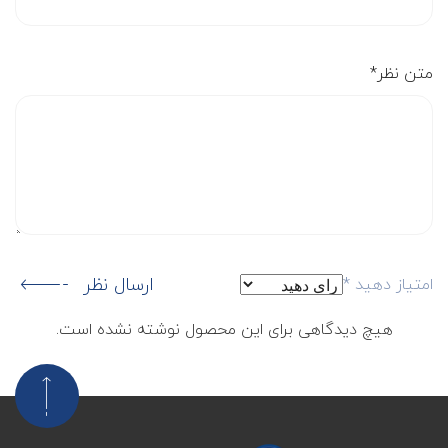
متن نظر
*
ارسال نظر
امتیاز دهید
*
هیچ دیدگاهی برای این محصول نوشته نشده است.