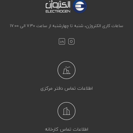
ساعات کاری الکتروژن، شنبه تا چهارشنبه از ساعت 7:30 الی 17:00
اطلاعات تماس دفتر مرکزی
اطلاعات تماس کارخانه