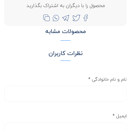
محصول را با دیگران به اشتراک بگذارید
محصولات مشابه
نظرات کاربران
نام و نام خانوادگی
*
ایمیل
*