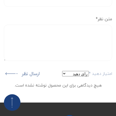
متن نظر
*
ارسال نظر
امتیاز دهید
*
هیچ دیدگاهی برای این محصول نوشته نشده است.