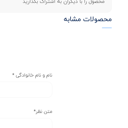
محصول را با دیگران به اشتراک بگذارید
محصولات مشابه
نام و نام خانوادگی
*
متن نظر
*