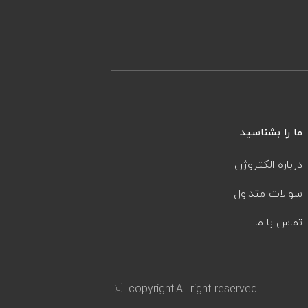
ما را بشناسید
درباره الکتروژن
سوالات متداول
تماس با ما
copyright.All right reserved