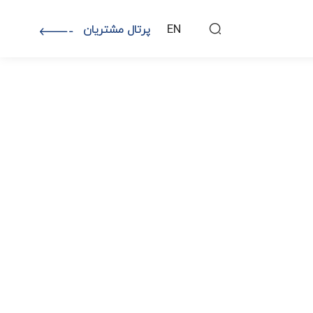
EN
پرتال مشتریان