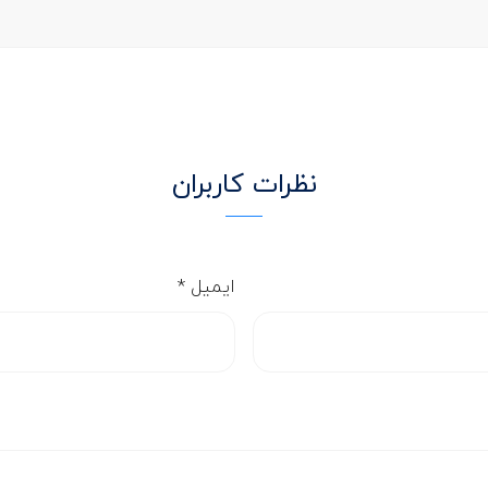
نظرات کاربران
ایمیل
*