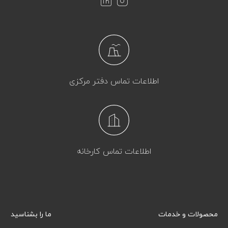
اطلاعات تماس دفتر مرکزی
اطلاعات تماس کارخانه
محصولات و خدمات
ما را بشناسید