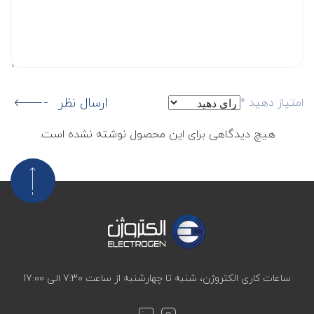
ارسال نظر
امتیاز دهید
*
هیچ دیدگاهی برای این محصول نوشته نشده است.
ساعات کاری الکتروژن، شنبه تا چهارشنبه از ساعت 7:30 الی 17:00