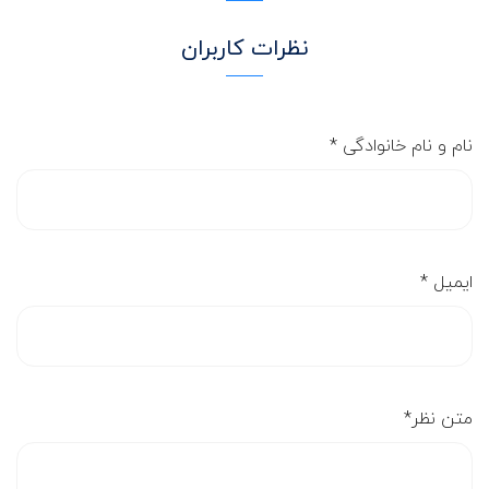
نظرات کاربران
نام و نام خانوادگی
*
ایمیل
*
متن نظر
*