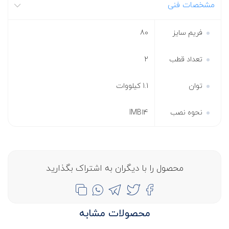
مشخصات فنی
فریم سایز
80
تعداد قطب
2
توان
1.1 کیلووات
نحوه نصب
IMB14
محصول را با دیگران به اشتراک بگذارید
محصولات مشابه