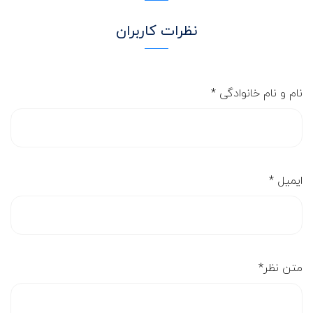
نظرات کاربران
نام و نام خانوادگی
*
ایمیل
*
متن نظر
*