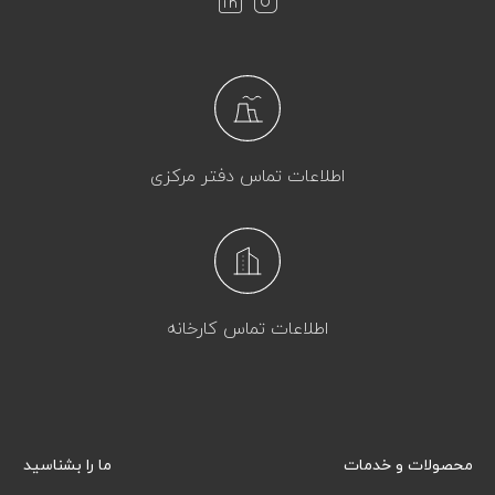
اطلاعات تماس دفتر مرکزی
اطلاعات تماس کارخانه
محصولات و خدمات
ما را بشناسید