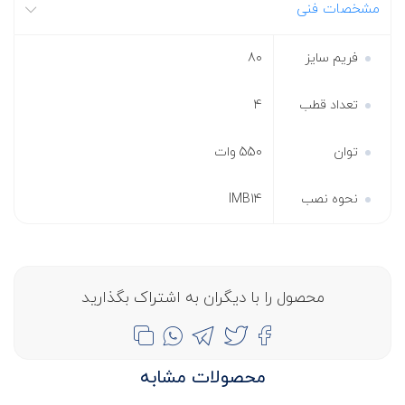
مشخصات فنی
فریم سایز
80
تعداد قطب
4
توان
550 وات
نحوه نصب
IMB14
محصول را با دیگران به اشتراک بگذارید
محصولات مشابه