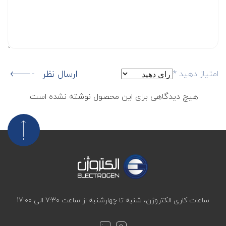
ارسال نظر
امتیاز دهید
*
هیچ دیدگاهی برای این محصول نوشته نشده است.
ساعات کاری الکتروژن، شنبه تا چهارشنبه از ساعت 7:30 الی 17:00