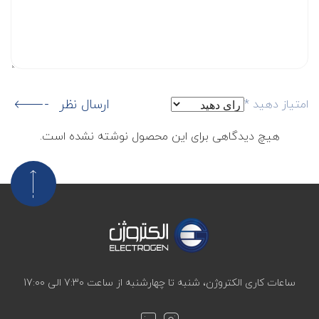
ارسال نظر
امتیاز دهید
*
هیچ دیدگاهی برای این محصول نوشته نشده است.
ساعات کاری الکتروژن، شنبه تا چهارشنبه از ساعت 7:30 الی 17:00