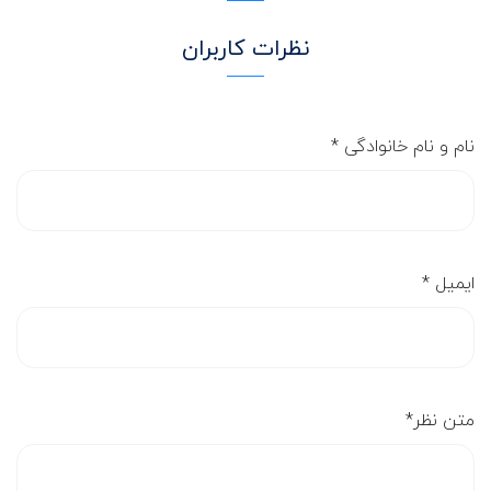
نظرات کاربران
نام و نام خانوادگی
*
ایمیل
*
متن نظر
*