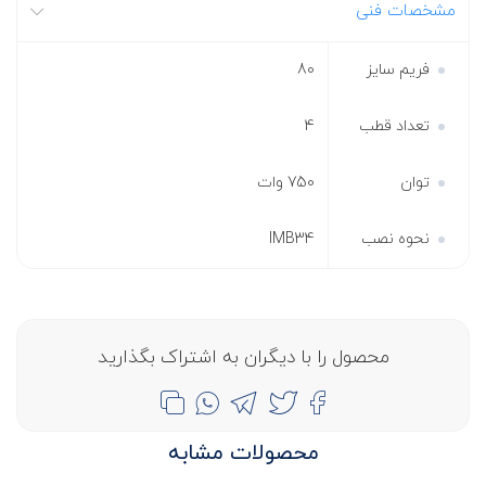
مشخصات فنی
فریم سایز
80
تعداد قطب
4
توان
750 وات
نحوه نصب
IMB34
محصول را با دیگران به اشتراک بگذارید
محصولات مشابه