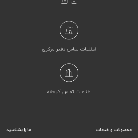
اطلاعات تماس دفتر مرکزی
اطلاعات تماس کارخانه
محصولات و خدمات
ما را بشناسید