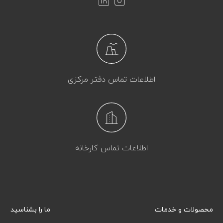
اطلاعات تماس دفتر مرکزی
اطلاعات تماس کارخانه
محصولات و خدمات
ما را بشناسید