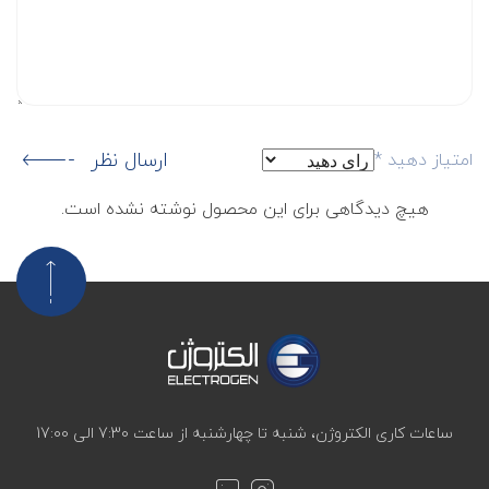
ارسال نظر
امتیاز دهید
*
هیچ دیدگاهی برای این محصول نوشته نشده است.
ساعات کاری الکتروژن، شنبه تا چهارشنبه از ساعت 7:30 الی 17:00