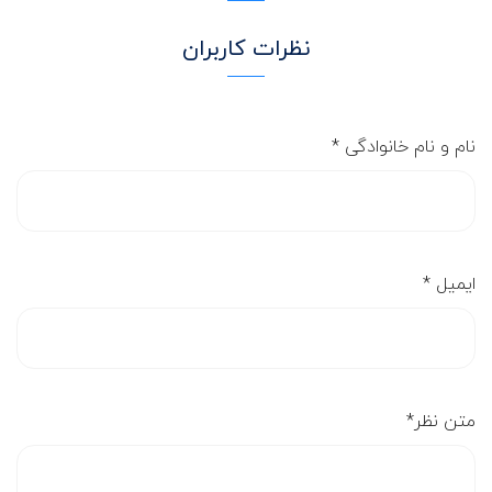
نظرات کاربران
نام و نام خانوادگی
*
ایمیل
*
متن نظر
*