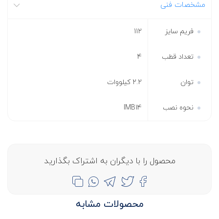
مشخصات فنی
فریم سایز
112
تعداد قطب
4
توان
2.2 کیلووات
نحوه نصب
IMB14
محصول را با دیگران به اشتراک بگذارید
محصولات مشابه