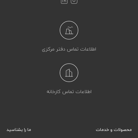
اطلاعات تماس دفتر مرکزی
اطلاعات تماس کارخانه
محصولات و خدمات
ما را بشناسید