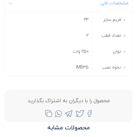
مشخصات فنی
فریم سایز
63
تعداد قطب
2
توان
250 وات
نحوه نصب
IMB35
محصول را با دیگران به اشتراک بگذارید
محصولات مشابه