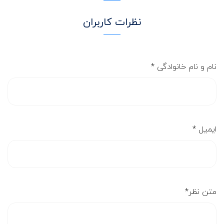
نظرات کاربران
نام و نام خانوادگی
*
ایمیل
*
متن نظر
*