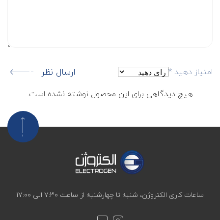
ارسال نظر
امتیاز دهید
*
هیچ دیدگاهی برای این محصول نوشته نشده است.
ساعات کاری الکتروژن، شنبه تا چهارشنبه از ساعت 7:30 الی 17:00