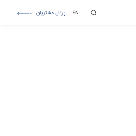
EN
پرتال مشتریان