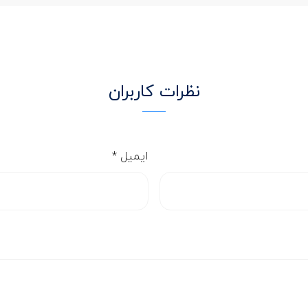
نظرات کاربران
ایمیل
*