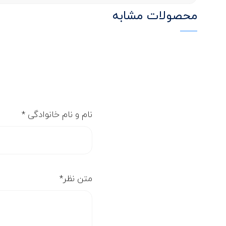
محصولات مشابه
نام و نام خانوادگی
*
متن نظر
*