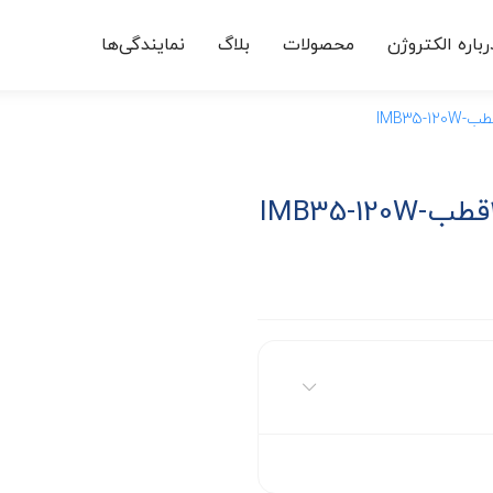
رباره الکتروژن
محصولات
بلاگ
نمایندگی‌ها