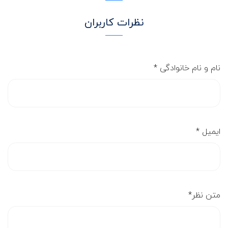
نظرات کاربران
نام و نام خانوادگی
*
ایمیل
*
متن نظر
*