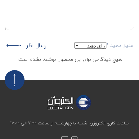
ارسال نظر
امتیاز دهید
*
هیچ دیدگاهی برای این محصول نوشته نشده است.
ساعات کاری الکتروژن، شنبه تا چهارشنبه از ساعت 7:30 الی 17:00