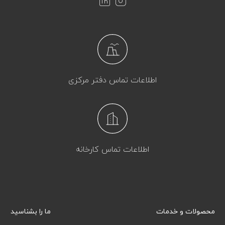
اطلاعات تماس دفتر مرکزی
اطلاعات تماس کارخانه
محصولات و خدمات
ما را بشناسید