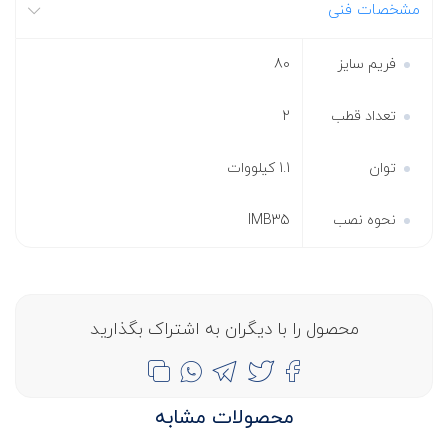
مشخصات فنی
فریم سایز
80
تعداد قطب
2
توان
1.1 کیلووات
نحوه نصب
IMB35
محصول را با دیگران به اشتراک بگذارید
محصولات مشابه