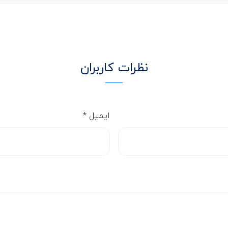
نظرات کاربران
ایمیل
*