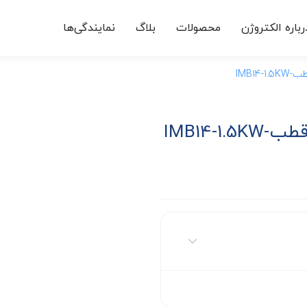
رباره الکتروژن
محصولات
بلاگ
نمایندگی‌ها