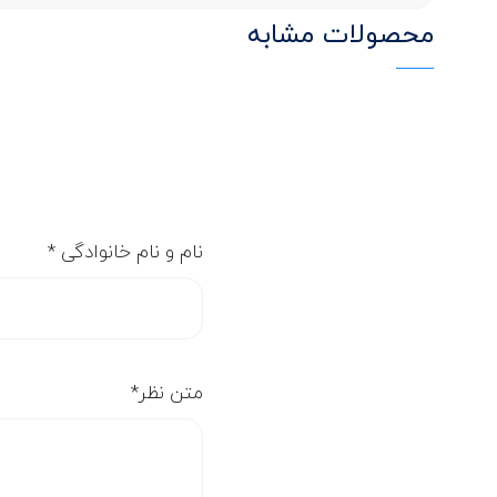
محصولات مشابه
نام و نام خانوادگی
*
متن نظر
*