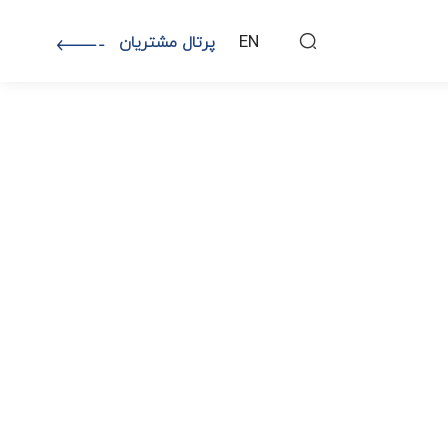
EN
پرتال مشتریان