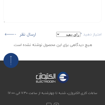
ارسال نظر
امتیاز دهید
*
هیچ دیدگاهی برای این محصول نوشته نشده است.
ساعات کاری الکتروژن، شنبه تا چهارشنبه از ساعت 7:30 الی 17:00