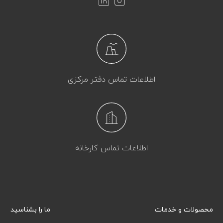
اطلاعات تماس دفتر مرکزی
اطلاعات تماس کارخانه
محصولات و خدمات
ما را بشناسید