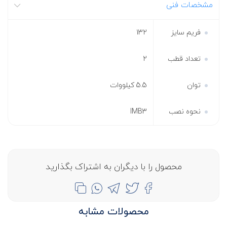
مشخصات فنی
فریم سایز
132
تعداد قطب
2
توان
5.5 کیلووات
نحوه نصب
IMB3
محصول را با دیگران به اشتراک بگذارید
محصولات مشابه