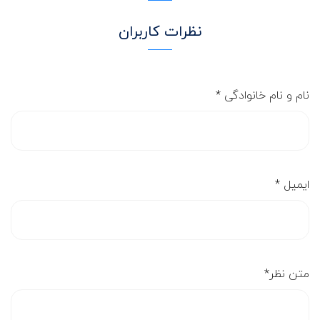
نظرات کاربران
نام و نام خانوادگی
*
ایمیل
*
متن نظر
*