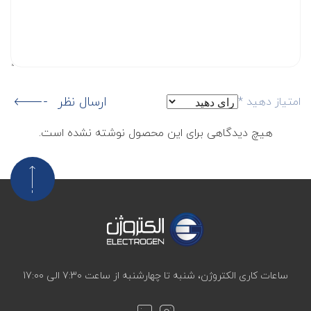
ارسال نظر
امتیاز دهید
*
هیچ دیدگاهی برای این محصول نوشته نشده است.
ساعات کاری الکتروژن، شنبه تا چهارشنبه از ساعت 7:30 الی 17:00