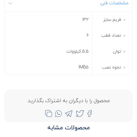
مشخصات فنی
فریم سایز
132
تعداد قطب
6
توان
5.5 کیلووات
نحوه نصب
IMB5
محصول را با دیگران به اشتراک بگذارید
محصولات مشابه