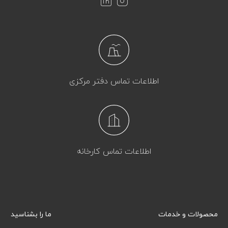
اطلاعات تماس دفتر مرکزی
اطلاعات تماس کارخانه
محصولات و خدمات
ما را بشناسید