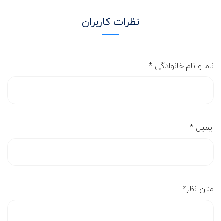
نظرات کاربران
نام و نام خانوادگی
*
ایمیل
*
متن نظر
*