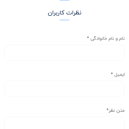
نظرات کاربران
نام و نام خانوادگی
*
ایمیل
*
متن نظر
*