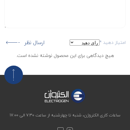
ارسال نظر
امتیاز دهید
*
هیچ دیدگاهی برای این محصول نوشته نشده است.
ساعات کاری الکتروژن، شنبه تا چهارشنبه از ساعت 7:30 الی 17:00