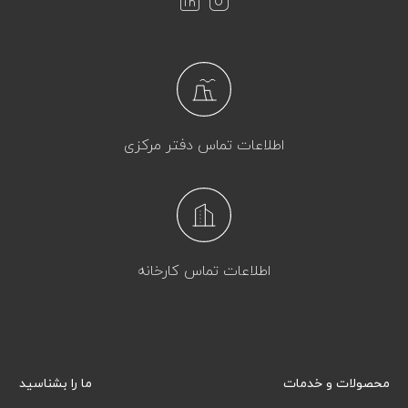
اطلاعات تماس دفتر مرکزی
اطلاعات تماس کارخانه
محصولات و خدمات
ما را بشناسید