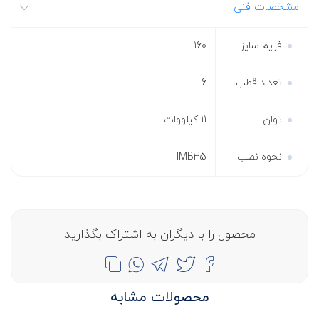
مشخصات فنی
فریم سایز
160
تعداد قطب
6
توان
11 کیلووات
نحوه نصب
IMB35
محصول را با دیگران به اشتراک بگذارید
محصولات مشابه