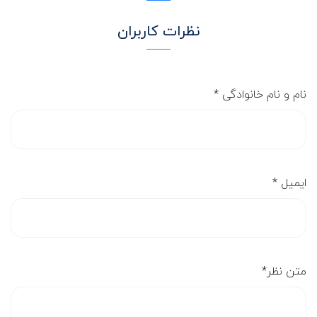
نظرات کاربران
نام و نام خانوادگی
*
ایمیل
*
متن نظر
*