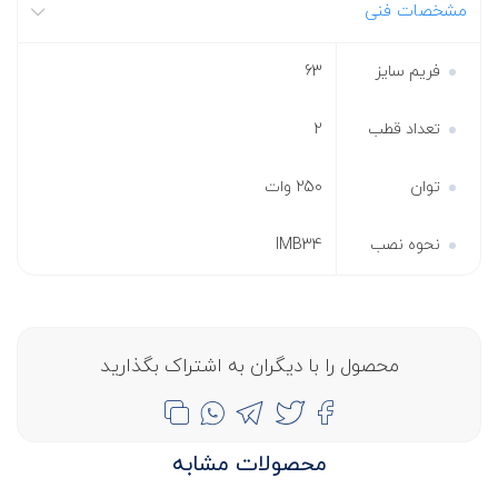
مشخصات فنی
فریم سایز
63
تعداد قطب
2
توان
250 وات
نحوه نصب
IMB34
محصول را با دیگران به اشتراک بگذارید
محصولات مشابه