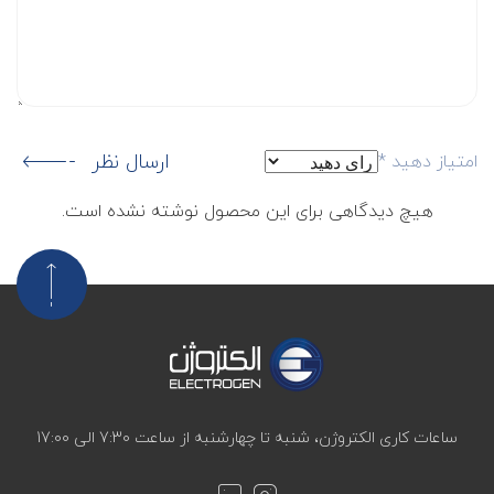
ارسال نظر
امتیاز دهید
*
هیچ دیدگاهی برای این محصول نوشته نشده است.
ساعات کاری الکتروژن، شنبه تا چهارشنبه از ساعت 7:30 الی 17:00