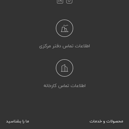
اطلاعات تماس دفتر مرکزی
اطلاعات تماس کارخانه
محصولات و خدمات
ما را بشناسید