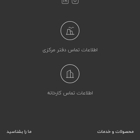
اطلاعات تماس دفتر مرکزی
اطلاعات تماس کارخانه
محصولات و خدمات
ما را بشناسید