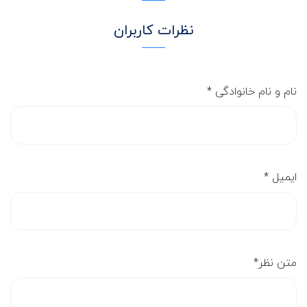
نظرات کاربران
نام و نام خانوادگی
*
ایمیل
*
متن نظر
*