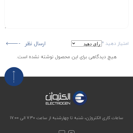
ارسال نظر
امتیاز دهید
*
هیچ دیدگاهی برای این محصول نوشته نشده است.
ساعات کاری الکتروژن، شنبه تا چهارشنبه از ساعت 7:30 الی 17:00