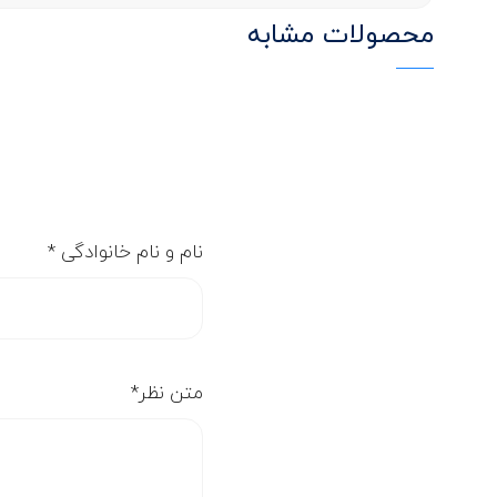
محصولات مشابه
نام و نام خانوادگی
*
متن نظر
*