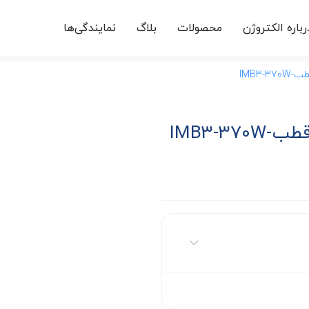
رباره الکتروژن
محصولات
بلاگ
نمایندگی‌ها