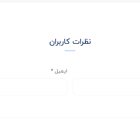
نظرات کاربران
ایمیل
*