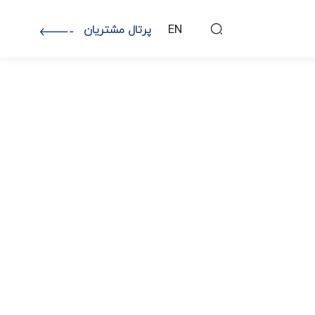
EN
پرتال مشتریان