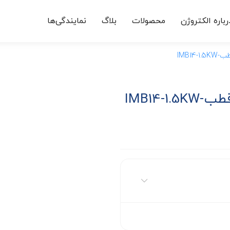
رباره الکتروژن
محصولات
بلاگ
نمایندگی‌ها