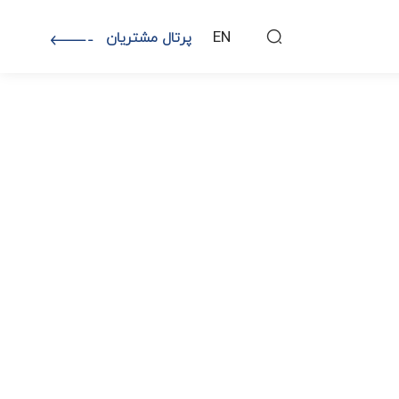
EN
پرتال مشتریان