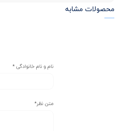
محصولات مشابه
نام و نام خانوادگی
*
متن نظر
*