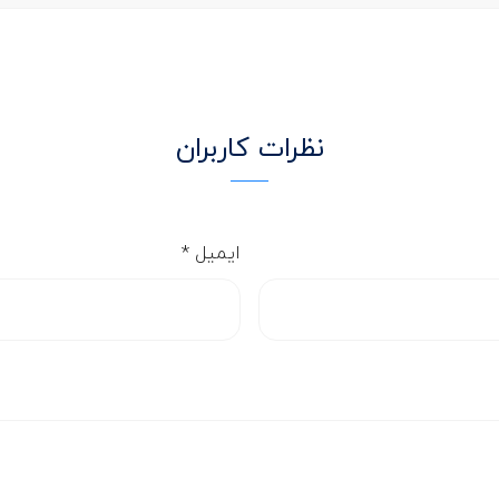
نظرات کاربران
ایمیل
*