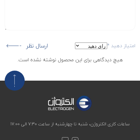
ارسال نظر
امتیاز دهید
*
هیچ دیدگاهی برای این محصول نوشته نشده است.
ساعات کاری الکتروژن، شنبه تا چهارشنبه از ساعت 7:30 الی 17:00