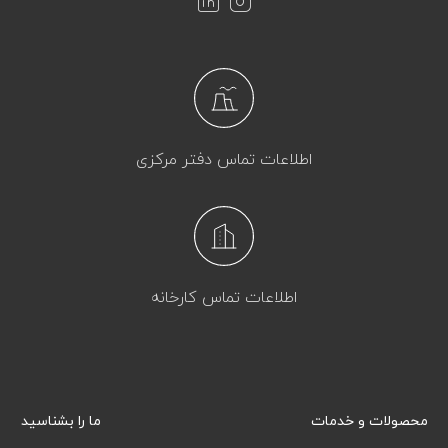
اطلاعات تماس دفتر مرکزی
اطلاعات تماس کارخانه
محصولات و خدمات
ما را بشناسید