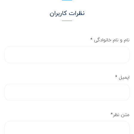
نظرات کاربران
نام و نام خانوادگی
*
ایمیل
*
متن نظر
*