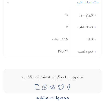
مشخصات فنی
فریم سایز
90
تعداد قطب
2
توان
1.5 کیلووات
نحوه نصب
IMB34
محصول را با دیگران به اشتراک بگذارید
محصولات مشابه