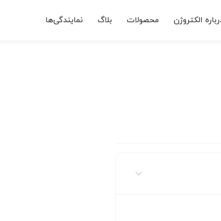
رباره الکتروژن
محصولات
بلاگ
نمایندگی‌ها