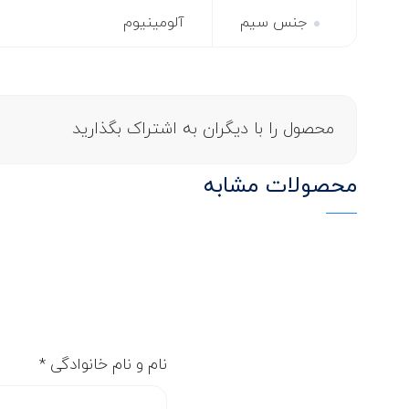
جنس سیم
آلومینیوم
محصول را با دیگران به اشتراک بگذارید
محصولات مشابه
نام و نام خانوادگی
*