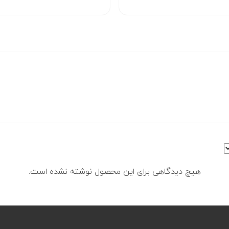
هیچ دیدگاهی برای این محصول نوشته نشده است.