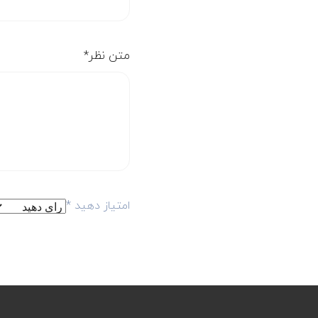
متن نظر
*
امتیاز دهید
*