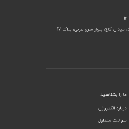
in
، میدان کاج، بلوار سرو غربی، پلاک 17
ما را بشناسید
درباره الکتروژن
سوالات متداول