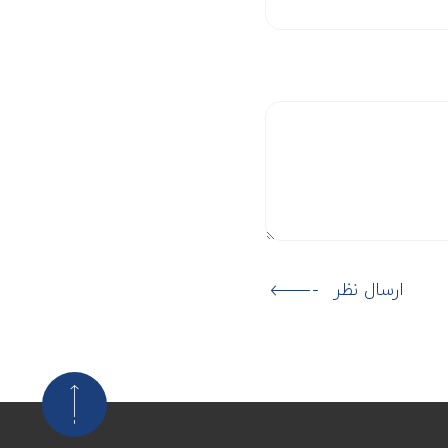
ارسال نظر