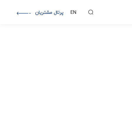
EN
پرتال مشتریان