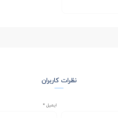
نظرات کاربران
ایمیل
*