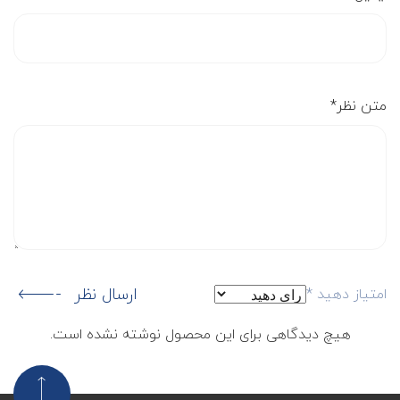
متن نظر
*
ارسال نظر
امتیاز دهید
*
هیچ دیدگاهی برای این محصول نوشته نشده است.