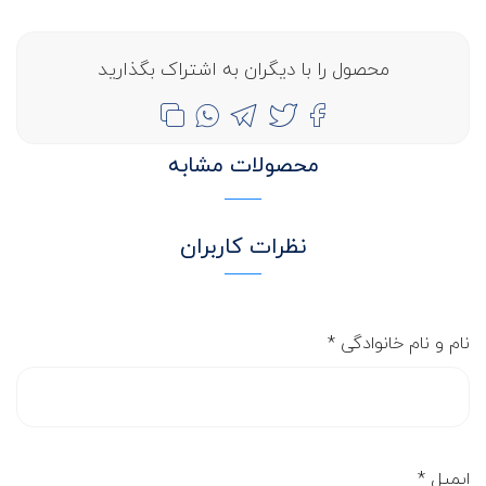
محصول را با دیگران به اشتراک بگذارید
محصولات مشابه
نظرات کاربران
نام و نام خانوادگی
*
ایمیل
*