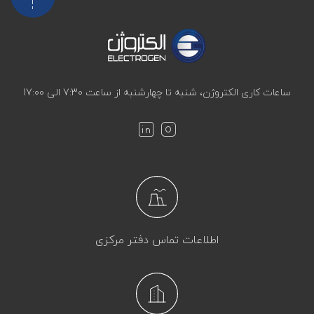
ساعات کاری الکتروژن، شنبه تا چهارشنبه از ساعت 7:30 الی 17:00
اطلاعات تماس دفتر مرکزی