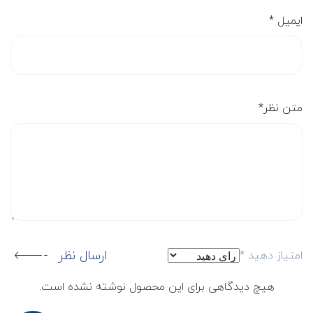
ایمیل
*
متن نظر
*
ارسال نظر
امتیاز دهید
*
هیچ دیدگاهی برای این محصول نوشته نشده است.