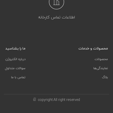
اطلاعات تماس کارخانه
محصولات و خدمات
ما را بشناسید
محصولات
درباره الکتروژن
نمایندگی‌ها
سوالات متداول
بلاگ
تماس با ما
copyright.All right reserved