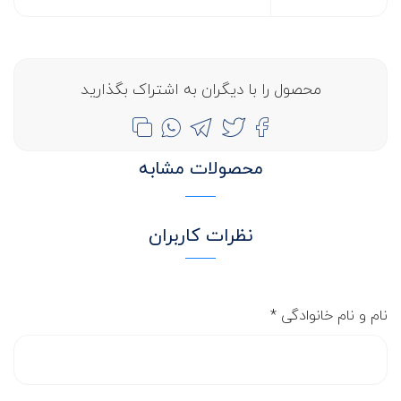
محصول را با دیگران به اشتراک بگذارید
محصولات مشابه
نظرات کاربران
نام و نام خانوادگی
*