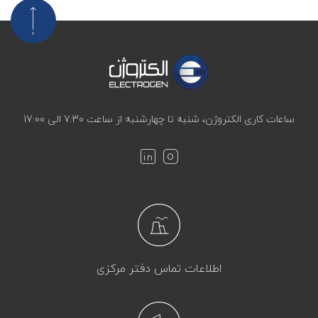
ساعات کاری الکتروژن، شنبه تا چهارشنبه از ساعت 7:30 الی 17:00
اطلاعات تماس دفتر مرکزی