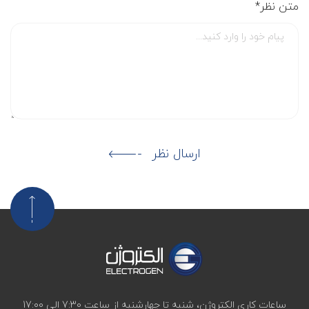
متن نظر*
ارسال نظر
ساعات کاری الکتروژن، شنبه تا چهارشنبه از ساعت 7:30 الی 17:00