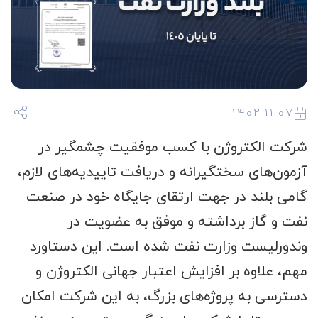
1402.11.07
شرکت الکتروژن با کسب موفقیت چشمگیر در
آزمون‌های سختگیرانه و دریافت تاییدیه‌های لازم،
گامی بلند در جهت ارتقای جایگاه خود در صنعت
نفت و گاز برداشته و موفق به عضویت در
وندورلیست وزارت نفت شده است. این دستاورد
مهم، علاوه بر افزایش اعتبار جهانی الکتروژن و
دسترسی به پروژه‌های بزرگ، به این شرکت امکان