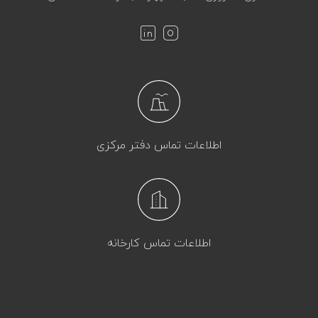
اطلاعات تماس دفتر مرکزی
اطلاعات تماس کارخانه