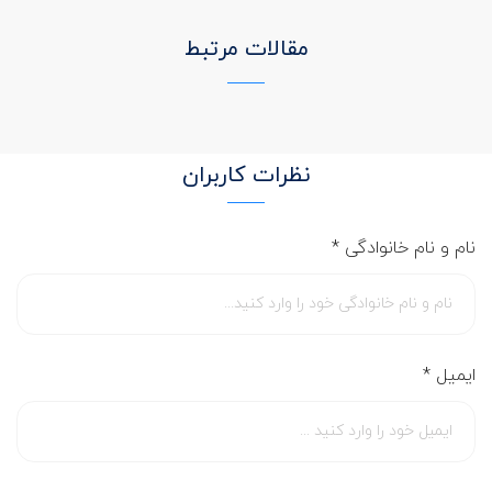
مقالات مرتبط
نظرات کاربران
نام و نام خانوادگی
*
ایمیل
*