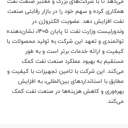
می‌دهد تا با شرکت‌های بزرگ و معتبر صنعت نفت
همکاری کرده و سهم خود را در بازار رقابتی صنعت
نفت افزایش دهد. عضویت الکتروژن در
وندورلیست وزارت نفت تا پایان 1405، نشان‌دهنده
توانمندی و تعهد این شرکت به تولید محصولات با
کیفیت و ارائه خدمات برتر است و به طور
مستقیم به بهبود عملکرد صنعت نفت کمک
می‌کند. این شرکت با تامین تجهیزات با کیفیت و
مطابق با استانداردهای بین‌المللی، به افزایش
بهره‌وری و کاهش هزینه‌ها در صنعت نفت کمک
می‌کند
.